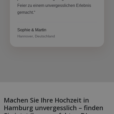
Feier zu einem unvergesslichen Erlebnis
gemacht.“
Sophie & Martin
Hannover, Deutschland
Machen Sie Ihre Hochzeit in
Hamburg unvergesslich – finden