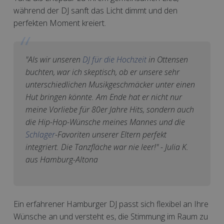
während der DJ sanft das Licht dimmt und den
perfekten Moment kreiert.
"Als wir unseren
DJ für die Hochzeit
in Ottensen
buchten, war ich skeptisch, ob er unsere sehr
unterschiedlichen Musikgeschmäcker unter einen
Hut bringen könnte. Am Ende hat er nicht nur
meine Vorliebe für 80er Jahre Hits, sondern auch
die Hip-Hop-Wünsche meines Mannes und die
Schlager
-Favoriten unserer Eltern perfekt
integriert. Die Tanzfläche war nie leer!" - Julia K.
aus Hamburg-Altona
Ein erfahrener Hamburger DJ passt sich flexibel an Ihre
Wünsche an und versteht es, die Stimmung im Raum zu