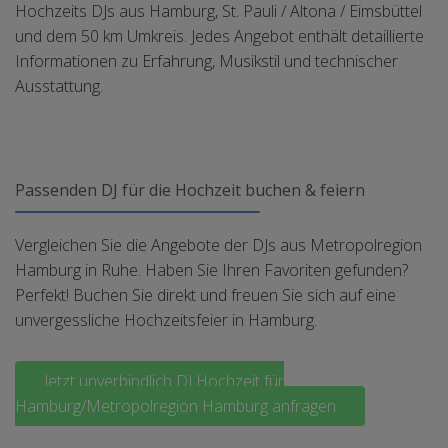
Hochzeits DJs aus Hamburg, St. Pauli / Altona / Eimsbüttel
und dem 50 km Umkreis. Jedes Angebot enthält detaillierte
Informationen zu Erfahrung, Musikstil und technischer
Ausstattung.
Passenden DJ für die Hochzeit buchen & feiern
Vergleichen Sie die Angebote der DJs aus Metropolregion
Hamburg in Ruhe. Haben Sie Ihren Favoriten gefunden?
Perfekt! Buchen Sie direkt und freuen Sie sich auf eine
unvergessliche Hochzeitsfeier in Hamburg.
Jetzt unverbindlich DJ Hochzeit für
Hamburg/Metropolregion Hamburg anfragen