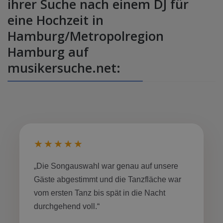
ihrer Suche nach einem DJ für
eine Hochzeit in
Hamburg/Metropolregion
Hamburg auf
musikersuche.net:
★★★★★
„Die Songauswahl war genau auf unsere
Gäste abgestimmt und die Tanzfläche war
vom ersten Tanz bis spät in die Nacht
durchgehend voll.“