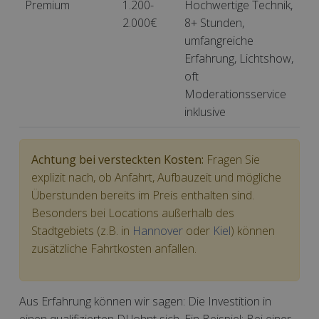
Premium
1.200-
Hochwertige Technik,
2.000€
8+ Stunden,
umfangreiche
Erfahrung, Lichtshow,
oft
Moderationsservice
inklusive
Achtung bei versteckten Kosten:
Fragen Sie
explizit nach, ob Anfahrt, Aufbauzeit und mögliche
Überstunden bereits im Preis enthalten sind.
Besonders bei Locations außerhalb des
Stadtgebiets (z.B. in
Hannover
oder
Kiel
) können
zusätzliche Fahrtkosten anfallen.
Aus Erfahrung können wir sagen: Die Investition in