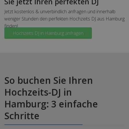
Sie jetzt Ihren perfekten DJ
Jetzt kostenlos & unverbindlich anfragen und innerhalb
weniger Stunden den perfekten Hochzeits DJ aus Hamburg
finden!
Hochzeits DJ in Hamburg anfragen
So buchen Sie Ihren
Hochzeits-DJ in
Hamburg: 3 einfache
Schritte