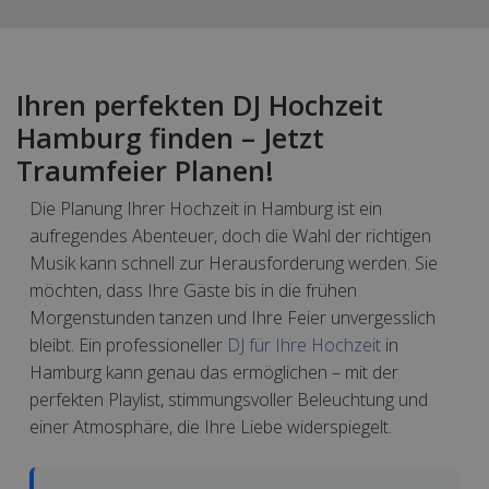
Ihren perfekten DJ Hochzeit
Hamburg finden – Jetzt
Traumfeier Planen!
Die Planung Ihrer Hochzeit in Hamburg ist ein
aufregendes Abenteuer, doch die Wahl der richtigen
Musik kann schnell zur Herausforderung werden. Sie
möchten, dass Ihre Gäste bis in die frühen
Morgenstunden tanzen und Ihre Feier unvergesslich
bleibt. Ein professioneller
DJ für Ihre Hochzeit
in
Hamburg kann genau das ermöglichen – mit der
perfekten Playlist, stimmungsvoller Beleuchtung und
einer Atmosphäre, die Ihre Liebe widerspiegelt.