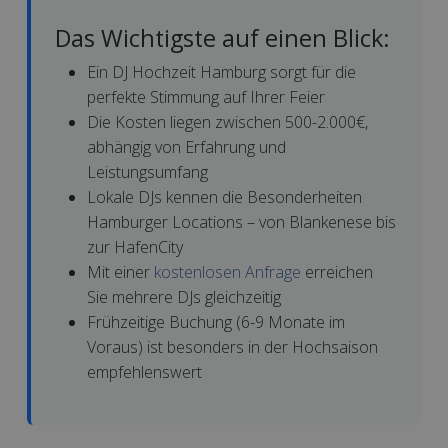
Das Wichtigste auf einen Blick:
Ein DJ Hochzeit Hamburg sorgt für die
perfekte Stimmung auf Ihrer Feier
Die Kosten liegen zwischen 500-2.000€,
abhängig von Erfahrung und
Leistungsumfang
Lokale DJs kennen die Besonderheiten
Hamburger Locations – von Blankenese bis
zur HafenCity
Mit einer
kostenlosen Anfrage
erreichen
Sie mehrere DJs gleichzeitig
Frühzeitige Buchung (6-9 Monate im
Voraus) ist besonders in der Hochsaison
empfehlenswert