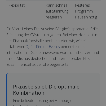
Flexibilität
Kann schnell
Festeres
auf Stimmung
Programm,
reagieren
Pausen nötig
Ein Vorteil eines DJs ist seine Fähigkeit, spontan auf die
Stimmung der Gäste einzugehen. Bei einer Hochzeit in
der Fischauktionshalle beobachteten wir, wie ein
erfahrener
DJ für Firmen-Events
bemerkte, dass
internationale Gäste anwesend waren, und kurzerhand
einen Mix aus deutschen und internationalen Hits
zusammenstellte, der alle begeisterte.
Praxisbeispiel: Die optimale
Kombination
Eine beliebte Lösung bei Hamburger