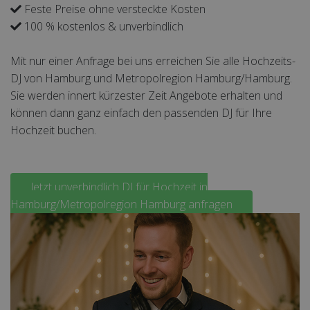
Feste Preise ohne versteckte Kosten
100 % kostenlos & unverbindlich
Mit nur einer Anfrage bei uns erreichen Sie alle Hochzeits-
DJ von Hamburg und Metropolregion Hamburg/Hamburg.
Sie werden innert kürzester Zeit Angebote erhalten und
können dann ganz einfach den passenden DJ für Ihre
Hochzeit buchen.
Jetzt unverbindlich DJ für Hochzeit in
Hamburg/Metropolregion Hamburg anfragen