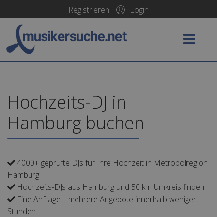
Login
Registrieren
Hochzeits-DJ in
Hamburg buchen
4000+ geprüfte DJs für Ihre Hochzeit in Metropolregion
Hamburg
Hochzeits-DJs aus Hamburg und 50 km Umkreis finden
Eine Anfrage – mehrere Angebote innerhalb weniger
Stunden