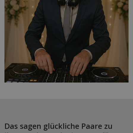
Das sagen glückliche Paare zu