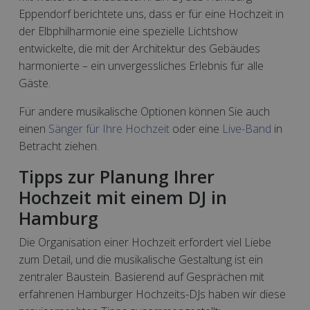
Eppendorf berichtete uns, dass er für eine Hochzeit in
der Elbphilharmonie eine spezielle Lichtshow
entwickelte, die mit der Architektur des Gebäudes
harmonierte – ein unvergessliches Erlebnis für alle
Gäste.
Für andere musikalische Optionen können Sie auch
einen
Sänger für Ihre Hochzeit
oder eine
Live-Band
in
Betracht ziehen.
Tipps zur Planung Ihrer
Hochzeit mit einem DJ in
Hamburg
Die Organisation einer Hochzeit erfordert viel Liebe
zum Detail, und die musikalische Gestaltung ist ein
zentraler Baustein. Basierend auf Gesprächen mit
erfahrenen Hamburger Hochzeits-DJs haben wir diese