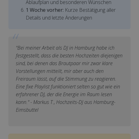
Ablaufplan und besonderen Wünschen
1 Woche vorher:
Kurze Bestätigung aller
Details und letzte Änderungen
"Bei meiner Arbeit als DJ in Hamburg habe ich
festgestellt, dass die besten Hochzeiten diejenigen
sind, bei denen das Brautpaar mir zwar klare
Vorstellungen mitteilt, mir aber auch den
Freiraum lässt, auf die Stimmung zu reagieren.
Eine fixe Playlist funktioniert selten so gut wie ein
erfahrener DJ, der die Energie im Raum lesen
kann." - Markus T., Hochzeits-DJ aus Hamburg-
Eimsbuttel