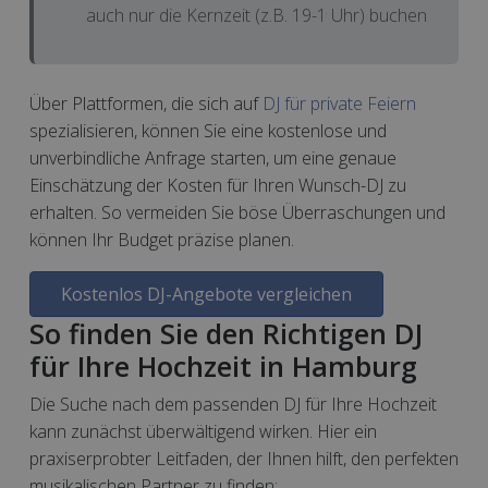
auch nur die Kernzeit (z.B. 19-1 Uhr) buchen
Über Plattformen, die sich auf
DJ für private Feiern
spezialisieren, können Sie eine kostenlose und
unverbindliche Anfrage starten, um eine genaue
Einschätzung der Kosten für Ihren Wunsch-DJ zu
erhalten. So vermeiden Sie böse Überraschungen und
können Ihr Budget präzise planen.
Kostenlos DJ-Angebote vergleichen
So finden Sie den Richtigen DJ
für Ihre Hochzeit in Hamburg
Die Suche nach dem passenden DJ für Ihre Hochzeit
kann zunächst überwältigend wirken. Hier ein
praxiserprobter Leitfaden, der Ihnen hilft, den perfekten
musikalischen Partner zu finden: