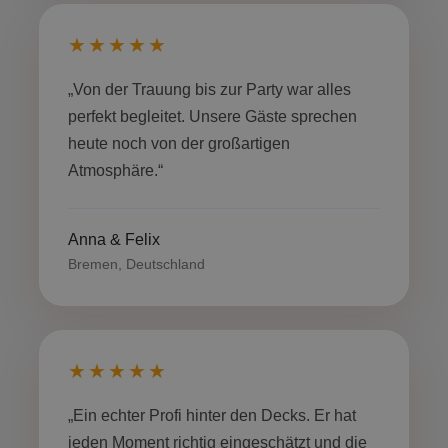
★★★★★
„Von der Trauung bis zur Party war alles
perfekt begleitet. Unsere Gäste sprechen
heute noch von der großartigen
Atmosphäre.“
Anna & Felix
Bremen, Deutschland
★★★★★
„Ein echter Profi hinter den Decks. Er hat
jeden Moment richtig eingeschätzt und die