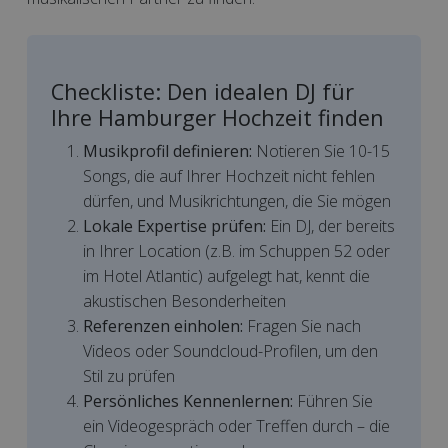
Checkliste: Den idealen DJ für
Ihre Hamburger Hochzeit finden
Musikprofil definieren:
Notieren Sie 10-15
Songs, die auf Ihrer Hochzeit nicht fehlen
dürfen, und Musikrichtungen, die Sie mögen
Lokale Expertise prüfen:
Ein DJ, der bereits
in Ihrer Location (z.B. im Schuppen 52 oder
im Hotel Atlantic) aufgelegt hat, kennt die
akustischen Besonderheiten
Referenzen einholen:
Fragen Sie nach
Videos oder Soundcloud-Profilen, um den
Stil zu prüfen
Persönliches Kennenlernen:
Führen Sie
ein Videogespräch oder Treffen durch – die