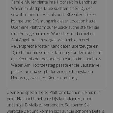
Familie Müller plante ihre Hochzeit im Landhaus
Walter im Stadtpark. Sie suchten einen DJ, der
sowohl moderne Hits als auch Klassiker spielen
konnte und Erfahrung mit dieser Location hatte.
Über eine Plattform zur Musikersuche stellten sie
eine Anfrage mit ihren Wünschen und erhielten
fünf Angebote. Im Vorgespräch mit den drei
vielversprechendsten Kandidaten überzeugte ein
DJ nicht nur mit seiner Erfahrung, sondern auch mit
der Kenntnis der besonderen Akustik im Landhaus
Walter. Am Hochzeitstag passte er die Lautstärke
perfekt an und sorgte für einen reibungslosen
Übergang zwischen Dinner und Party.
Über eine spezialisierte Plattform können Sie mit nur
einer Nachricht mehrere DJs kontaktieren, ohne
unzählige E-Mails zu versenden. So sparen Sie
wertvolle Zeit und können sich auf die schönen Details