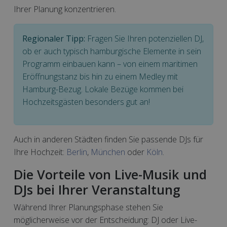
Ihrer Planung konzentrieren.
Regionaler Tipp:
Fragen Sie Ihren potenziellen DJ,
ob er auch typisch hamburgische Elemente in sein
Programm einbauen kann – von einem maritimen
Eröffnungstanz bis hin zu einem Medley mit
Hamburg-Bezug. Lokale Bezüge kommen bei
Hochzeitsgästen besonders gut an!
Auch in anderen Städten finden Sie passende DJs für
Ihre Hochzeit:
Berlin
,
München
oder
Köln
.
Die Vorteile von Live-Musik und
DJs bei Ihrer Veranstaltung
Während Ihrer Planungsphase stehen Sie
möglicherweise vor der Entscheidung: DJ oder Live-