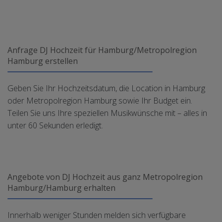
Anfrage DJ Hochzeit für Hamburg/Metropolregion
Hamburg erstellen
Geben Sie Ihr Hochzeitsdatum, die Location in Hamburg
oder Metropolregion Hamburg sowie Ihr Budget ein.
Teilen Sie uns Ihre speziellen Musikwünsche mit – alles in
unter 60 Sekunden erledigt.
Angebote von DJ Hochzeit aus ganz Metropolregion
Hamburg/Hamburg erhalten
Innerhalb weniger Stunden melden sich verfügbare