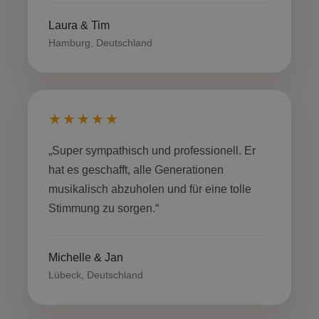
Laura & Tim
Hamburg, Deutschland
★★★★★
„Super sympathisch und professionell. Er
hat es geschafft, alle Generationen
musikalisch abzuholen und für eine tolle
Stimmung zu sorgen.“
Michelle & Jan
Lübeck, Deutschland