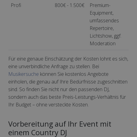
Profi
800€ - 1.500€
Premium-
Equipment,
umfassendes
Repertoire,
Lichtshow, ggf.
Moderation
Für eine genaue Einschätzung der Kosten lohnt es sich,
eine unverbindliche Anfrage zu stellen. Bei
Musikersuche
können Sie kostenlos Angebote
einholen, die genau auf Ihre Bedürfnisse zugeschnitten
sind. So finden Sie nicht nur den passenden DJ,
sondern auch das beste Preis-Leistungs-Verhältnis für
Ihr Budget – ohne versteckte Kosten.
Vorbereitung auf Ihr Event mit
einem Country DJ