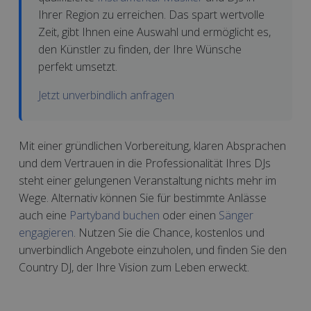
Ihrer Region zu erreichen. Das spart wertvolle
Zeit, gibt Ihnen eine Auswahl und ermöglicht es,
den Künstler zu finden, der Ihre Wünsche
perfekt umsetzt.
Jetzt unverbindlich anfragen
Mit einer gründlichen Vorbereitung, klaren Absprachen
und dem Vertrauen in die Professionalität Ihres DJs
steht einer gelungenen Veranstaltung nichts mehr im
Wege. Alternativ können Sie für bestimmte Anlässe
auch eine
Partyband buchen
oder einen
Sänger
engagieren
. Nutzen Sie die Chance, kostenlos und
unverbindlich Angebote einzuholen, und finden Sie den
Country DJ, der Ihre Vision zum Leben erweckt.