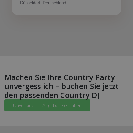
Düsseldorf, Deutschland
Machen Sie Ihre Country Party
unvergesslich – buchen Sie jetzt
den passenden Country DJ
Unverbindlich Angebote erhalten