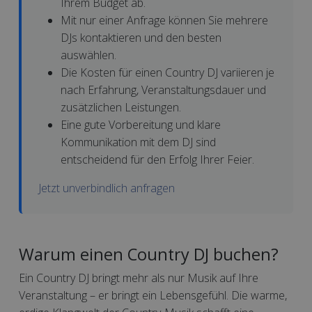
Ihrem Budget ab.
Mit nur einer Anfrage können Sie mehrere
DJs kontaktieren und den besten
auswählen.
Die Kosten für einen Country DJ variieren je
nach Erfahrung, Veranstaltungsdauer und
zusätzlichen Leistungen.
Eine gute Vorbereitung und klare
Kommunikation mit dem DJ sind
entscheidend für den Erfolg Ihrer Feier.
Jetzt unverbindlich anfragen
Warum einen Country DJ buchen?
Ein Country DJ bringt mehr als nur Musik auf Ihre
Veranstaltung – er bringt ein Lebensgefühl. Die warme,