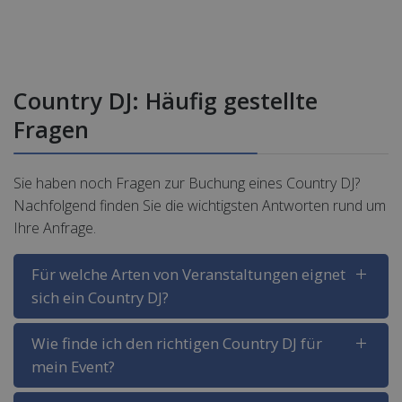
Country DJ: Häufig gestellte
Fragen
Sie haben noch Fragen zur Buchung eines Country DJ?
Nachfolgend finden Sie die wichtigsten Antworten rund um
Ihre Anfrage.
Für welche Arten von Veranstaltungen eignet
sich ein Country DJ?
Wie finde ich den richtigen Country DJ für
mein Event?