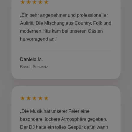
★★★★★
„Ein sehr angenehmer und professioneller
Auftritt. Die Mischung aus Country, Folk und
modernen Hits kam bei unseren Gästen
hervorragend an.“
Daniela M.
Basel, Schweiz
★★★★★
„Die Musik hat unserer Feier eine
besondere, lockere Atmosphäre gegeben.
Der DJ hatte ein tolles Gespür dafür, wann