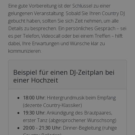
Eine gute Vorbereitung ist der Schlüssel zu einer
gelungenen Veranstaltung. Sobald Sie Ihren Country DJ
gebucht haben, sollten Sie sich Zeit nehmen, um alle
Details zu besprechen. Ein persönliches Gespräch – sei
es per Telefon, Videocall oder bei einem Treffen – hilft
dabei, Ihre Erwartungen und Wünsche klar zu
kommunizieren.
Beispiel für einen DJ-Zeitplan bei
einer Hochzeit
18:00 Uhr:
Hintergrundmusik beim Empfang
(dezente Country-Klassiker)
19:30 Uhr:
Ankündigung des Brautpaares,
erster Tanz (abgesprochener Wunschsong)
20:00 - 21:30 Uhr:
Dinner-Begleitung (ruhige