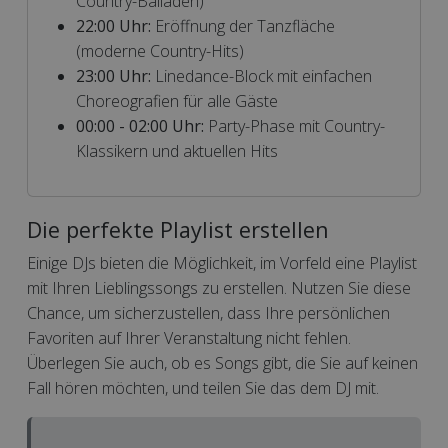
Country-Balladen)
22:00 Uhr:
Eröffnung der Tanzfläche
(moderne Country-Hits)
23:00 Uhr:
Linedance-Block mit einfachen
Choreografien für alle Gäste
00:00 - 02:00 Uhr:
Party-Phase mit Country-
Klassikern und aktuellen Hits
Die perfekte Playlist erstellen
Einige DJs bieten die Möglichkeit, im Vorfeld eine Playlist
mit Ihren Lieblingssongs zu erstellen. Nutzen Sie diese
Chance, um sicherzustellen, dass Ihre persönlichen
Favoriten auf Ihrer Veranstaltung nicht fehlen.
Überlegen Sie auch, ob es Songs gibt, die Sie auf keinen
Fall hören möchten, und teilen Sie das dem DJ mit.