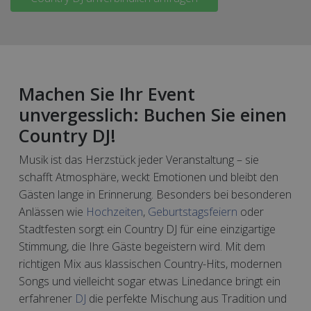
Machen Sie Ihr Event
unvergesslich: Buchen Sie einen
Country DJ!
Musik ist das Herzstück jeder Veranstaltung – sie
schafft Atmosphäre, weckt Emotionen und bleibt den
Gästen lange in Erinnerung. Besonders bei besonderen
Anlässen wie
Hochzeiten
,
Geburtstagsfeiern
oder
Stadtfesten sorgt ein Country DJ für eine einzigartige
Stimmung, die Ihre Gäste begeistern wird. Mit dem
richtigen Mix aus klassischen Country-Hits, modernen
Songs und vielleicht sogar etwas Linedance bringt ein
erfahrener
DJ
die perfekte Mischung aus Tradition und