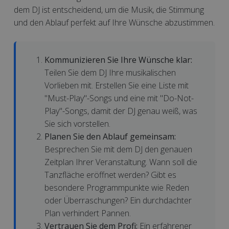
dem DJ ist entscheidend, um die Musik, die Stimmung
und den Ablauf perfekt auf Ihre Wünsche abzustimmen.
Kommunizieren Sie Ihre Wünsche klar:
Teilen Sie dem DJ Ihre musikalischen
Vorlieben mit. Erstellen Sie eine Liste mit
"Must-Play"-Songs und eine mit "Do-Not-
Play"-Songs, damit der DJ genau weiß, was
Sie sich vorstellen.
Planen Sie den Ablauf gemeinsam:
Besprechen Sie mit dem DJ den genauen
Zeitplan Ihrer Veranstaltung. Wann soll die
Tanzfläche eröffnet werden? Gibt es
besondere Programmpunkte wie Reden
oder Überraschungen? Ein durchdachter
Plan verhindert Pannen.
Vertrauen Sie dem Profi:
Ein erfahrener