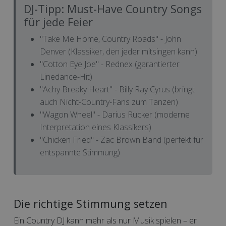
DJ-Tipp: Must-Have Country Songs
für jede Feier
"Take Me Home, Country Roads" - John
Denver (Klassiker, den jeder mitsingen kann)
"Cotton Eye Joe" - Rednex (garantierter
Linedance-Hit)
"Achy Breaky Heart" - Billy Ray Cyrus (bringt
auch Nicht-Country-Fans zum Tanzen)
"Wagon Wheel" - Darius Rucker (moderne
Interpretation eines Klassikers)
"Chicken Fried" - Zac Brown Band (perfekt für
entspannte Stimmung)
Die richtige Stimmung setzen
Ein Country DJ kann mehr als nur Musik spielen – er