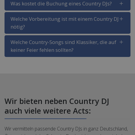
Was kostet die Buchung eines Country DJs?
Welche Vorbereitung ist mit einem Country DJ
nötig?
Welche Country-Songs sind Klassiker, die auf
keiner Feier fehlen sollten?
Wir bieten neben Country DJ
auch viele weitere Acts:
Wir vermitteln passende Country DJs in ganz Deutschland,