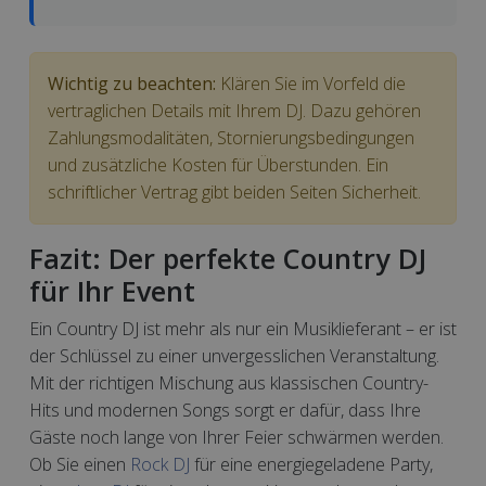
Wichtig zu beachten:
Klären Sie im Vorfeld die
vertraglichen Details mit Ihrem DJ. Dazu gehören
Zahlungsmodalitäten, Stornierungsbedingungen
und zusätzliche Kosten für Überstunden. Ein
schriftlicher Vertrag gibt beiden Seiten Sicherheit.
Fazit: Der perfekte Country DJ
für Ihr Event
Ein Country DJ ist mehr als nur ein Musiklieferant – er ist
der Schlüssel zu einer unvergesslichen Veranstaltung.
Mit der richtigen Mischung aus klassischen Country-
Hits und modernen Songs sorgt er dafür, dass Ihre
Gäste noch lange von Ihrer Feier schwärmen werden.
Ob Sie einen
Rock DJ
für eine energiegeladene Party,