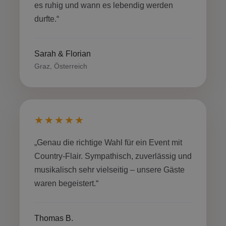
es ruhig und wann es lebendig werden
durfte.“
Sarah & Florian
Graz, Österreich
★★★★★
„Genau die richtige Wahl für ein Event mit
Country-Flair. Sympathisch, zuverlässig und
musikalisch sehr vielseitig – unsere Gäste
waren begeistert.“
Thomas B.