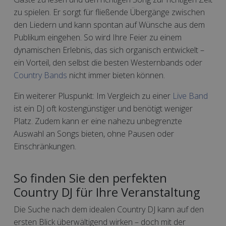
zu spielen. Er sorgt für fließende Übergänge zwischen
den Liedern und kann spontan auf Wünsche aus dem
Publikum eingehen. So wird Ihre Feier zu einem
dynamischen Erlebnis, das sich organisch entwickelt –
ein Vorteil, den selbst die besten Westernbands oder
Country Bands
nicht immer bieten können.
Ein weiterer Pluspunkt: Im Vergleich zu einer
Live Band
ist ein DJ oft kostengünstiger und benötigt weniger
Platz. Zudem kann er eine nahezu unbegrenzte
Auswahl an Songs bieten, ohne Pausen oder
Einschränkungen.
So finden Sie den perfekten
Country DJ für Ihre Veranstaltung
Die Suche nach dem idealen Country DJ kann auf den
ersten Blick überwältigend wirken – doch mit der