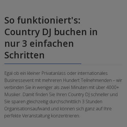
So funktioniert's:
Country DJ buchen in
nur 3 einfachen
Schritten
Egal ob ein kleiner Privatanlass oder internationales
Businessevent mit mehreren Hundert Teilnehmenden – wir
verbinden Sie in weniger als zwei Minuten mit über 4000+
Musiker. Damit finden Sie Ihren Country DJ schneller und
Sie sparen gleichzeitig durchschnittlich 3 Stunden
Organisationsaufwand und können sich ganz auf Ihre
perfekte Veranstaltung konzentrieren.