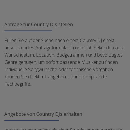
Anfrage für Country DJs stellen
Füllen Sie auf der Suche nach einem Country DJ direkt
unser smartes Anfrageformular in unter 60 Sekunden aus:
Wunschdatum, Location, Budgetrahmen und bevorzugtes
Genre genügen, um sofort passende Musiker zu finden.
Individuelle Songwünsche oder technische Vorgaben
können Sie direkt mit angeben – ohne komplizierte
Fachbegriffe.
Angebote von Country DJs erhalten