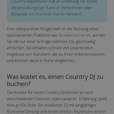
Country-Repertoire? Hat er Erfahrung mit Ihrem
Veranstaltungstyp? Kann er Referenzen oder
Beispiele von früheren Events nennen?
Eine zeitsparende Möglichkeit ist die Nutzung einer
spezialisierten Plattform wie
Musikersuche.net
, auf der
Sie mit nur einer Anfrage mehrere DJs gleichzeitig
erreichen. Sie erhalten schnell und unverbindlich
Angebote von Künstlern, die zu Ihren Kriterien passen,
und können diese in Ruhe vergleichen.
Was kostet es, einen Country DJ zu
buchen?
Die Kosten für einen Country DJ können je nach
verschiedenen Faktoren stark variieren. Erfahrung spielt
eine große Rolle: Ein etablierter DJ mit langjähriger
Bühnenerfahrung und einem breiten Repertoire wird in