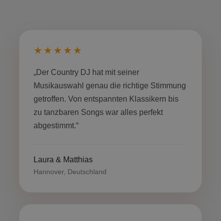
★★★★★
„Der Country DJ hat mit seiner
Musikauswahl genau die richtige Stimmung
getroffen. Von entspannten Klassikern bis
zu tanzbaren Songs war alles perfekt
abgestimmt.“
Laura & Matthias
Hannover, Deutschland