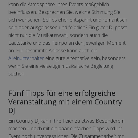
kann die Atmosphäre Ihres Events maßgeblich
beeinflussen. Besprechen Sie, welche Stimmung Sie
sich wünschen: Soll es eher entspannt und romantisch
sein oder ausgelassen und feierlich? Ein guter DJ passt
nicht nur die Musikauswahl, sondern auch die
Lautstärke und das Tempo an den jeweiligen Moment
an. Für bestimmte Anlässe kann auch ein
Alleinunterhalter
eine gute Alternative sein, besonders
wenn Sie eine vielseitige musikalische Begleitung
suchen.
Fünf Tipps für eine erfolgreiche
Veranstaltung mit einem Country
DJ
Ein Country DJ kann Ihre Feier zu etwas Besonderem
machen – doch mit ein paar einfachen Tipps wird Ihr
Event noch unvergesslicher. Die Zusammenarbeit mit