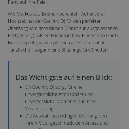
Party auf Ihre Feier.
Wie Markus aus Bremen berichtet: "Auf unserer
Hochzeit hat der Country DJ für den perfekten
Übergang vom gemütlichen Dinner zur ausgelassenen
Party gesorgt. Als er 'Friends in Low Places' von Garth
Brooks spielte, waren plötzlich alle Gäste auf der
Tanzfläche – sogar meine 80-jährige Großmutter!"
Das Wichtigste auf einen Blick:
Ein Country DJ sorgt für eine
unvergleichliche Atmosphäre und
unvergessliche Momente auf Ihrer
Veranstaltung.
Die Auswahl des richtigen DJs hängt von
Ihrem Musikgeschmack, dem Anlass und