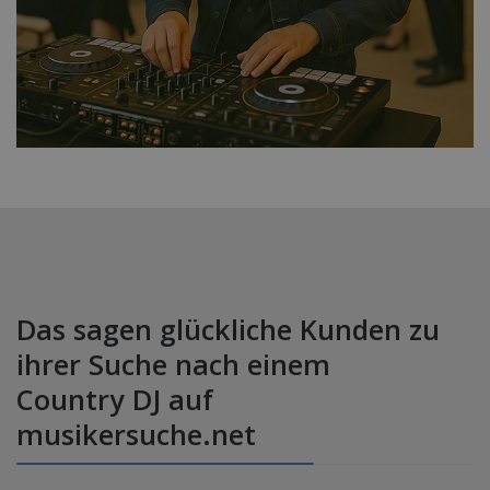
Das sagen glückliche Kunden zu
ihrer Suche nach einem
Country DJ auf
musikersuche.net