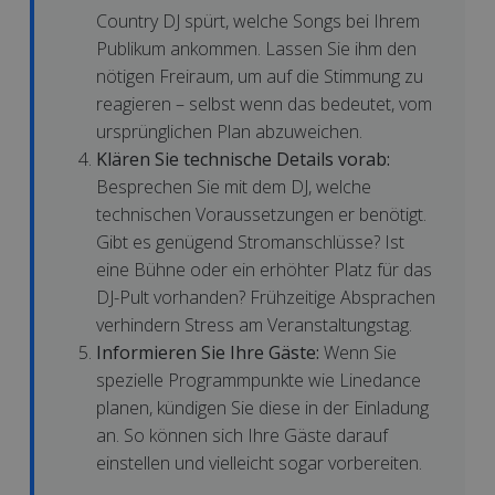
Country DJ spürt, welche Songs bei Ihrem
Publikum ankommen. Lassen Sie ihm den
nötigen Freiraum, um auf die Stimmung zu
reagieren – selbst wenn das bedeutet, vom
ursprünglichen Plan abzuweichen.
Klären Sie technische Details vorab:
Besprechen Sie mit dem DJ, welche
technischen Voraussetzungen er benötigt.
Gibt es genügend Stromanschlüsse? Ist
eine Bühne oder ein erhöhter Platz für das
DJ-Pult vorhanden? Frühzeitige Absprachen
verhindern Stress am Veranstaltungstag.
Informieren Sie Ihre Gäste:
Wenn Sie
spezielle Programmpunkte wie Linedance
planen, kündigen Sie diese in der Einladung
an. So können sich Ihre Gäste darauf
einstellen und vielleicht sogar vorbereiten.