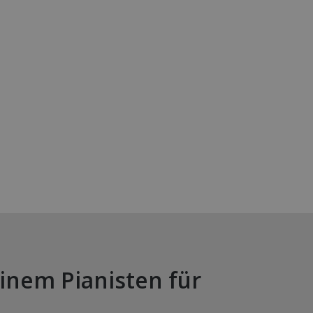
inem Pianisten für