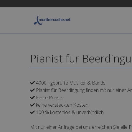
Pianist für Beerding
4000+ geprüfte Musiker & Bands
Pianist für Beerdingung finden mit nur einer A
Feste Preise
keine versteckten Kosten
100 % kostenlos & unverbindlich
Mit nur einer Anfrage bei uns erreichen Sie alle 