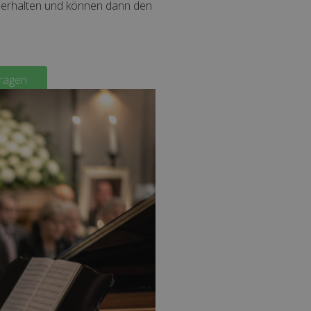
e erhalten und können dann den
fragen