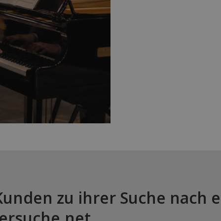
Kunden zu ihrer Suche nach e
ersuche.net