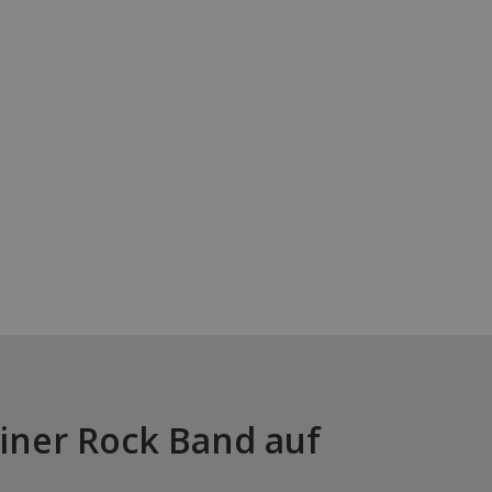
einer Rock Band auf