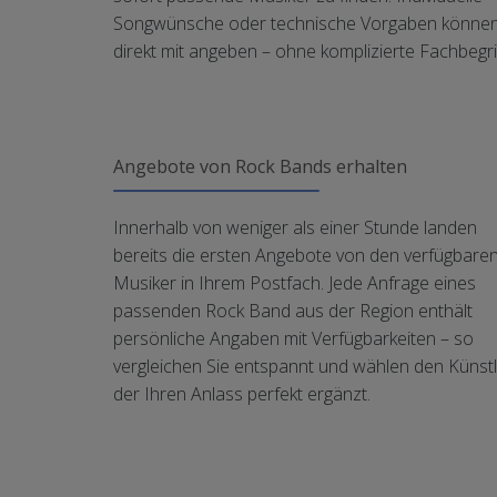
Songwünsche oder technische Vorgaben können
direkt mit angeben – ohne komplizierte Fachbegri
Angebote von Rock Bands erhalten
Innerhalb von weniger als einer Stunde landen
bereits die ersten Angebote von den verfügbare
Musiker in Ihrem Postfach. Jede Anfrage eines
passenden Rock Band aus der Region enthält
persönliche Angaben mit Verfügbarkeiten – so
vergleichen Sie entspannt und wählen den Künstl
der Ihren Anlass perfekt ergänzt.