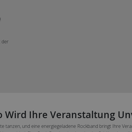
!
t der
 Wird Ihre Veranstaltung Un
Gäste tanzen, und eine energiegeladene Rockband bringt Ihre Ve