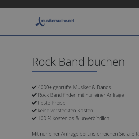
Rock Band buchen
4000+ geprüfte Musiker & Bands
Rock Band finden mit nur einer Anfrage
Feste Preise
keine versteckten Kosten
100 % kostenlos & unverbindlich
Mit nur einer Anfrage bei uns erreichen Sie alle 