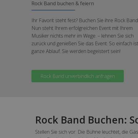
Rock Band buchen & feiern
Ihr Favorit steht fest? Buchen Sie ihre Rock Band
Nun steht Ihrem erfolgreichen Event mit Ihrem
Musiker nichts mehr im Wege. – lehnen Sie sich
zurück und genießen Sie das Event. So einfach is
ganze Ablauf. Sie werden begeistert sein!
Rock Band unverbindlich anfragen
Rock Band Buchen: So
Stellen Sie sich vor: Die Bühne leuchtet, die 