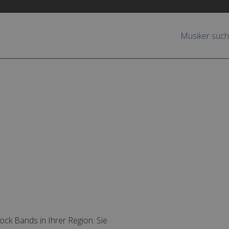
Musiker suc
Rock Bands in Ihrer Region. Sie