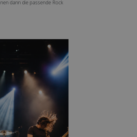
önnen dann die passende Rock