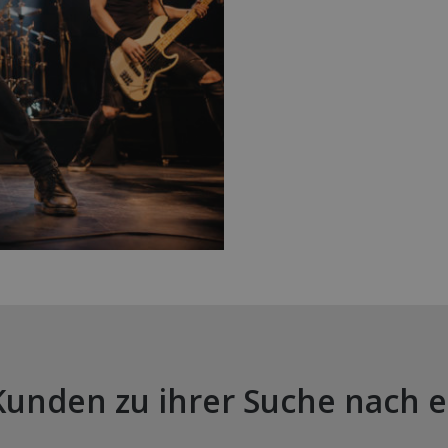
Kunden zu ihrer Suche nach 